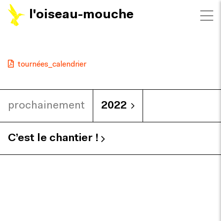
l'oiseau-mouche
tournées_calendrier
prochainement
2022
C’est le chantier !