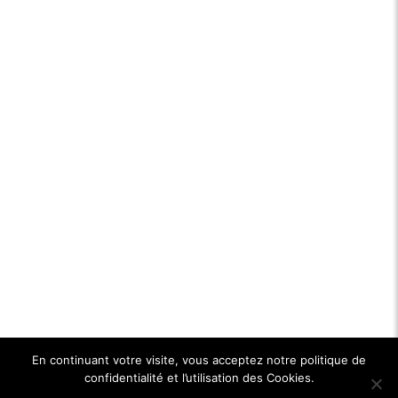
En continuant votre visite, vous acceptez notre politique de
confidentialité et l’utilisation des Cookies.