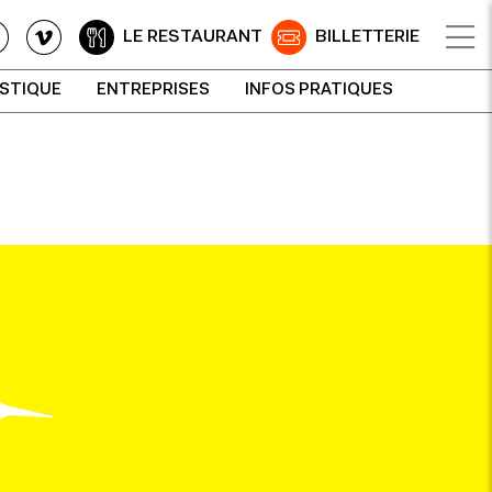
LE RESTAURANT
BILLETTERIE
ISTIQUE
ENTREPRISES
INFOS PRATIQUES