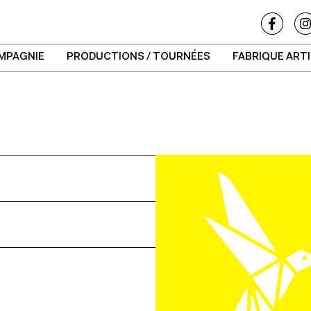
MPAGNIE
PRODUCTIONS / TOURNÉES
FABRIQUE ART