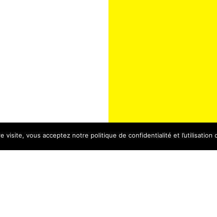
 visite, vous acceptez notre politique de confidentialité et l’utilisation