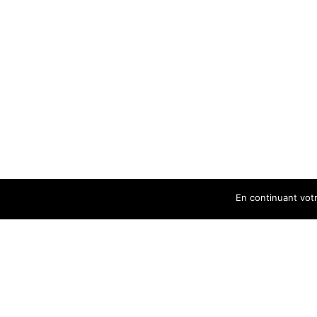
En continuant votre