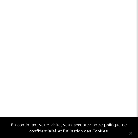
En continuant votre visite, vous acceptez notre politique de
confidentialité et l’utilisation des Cookies.