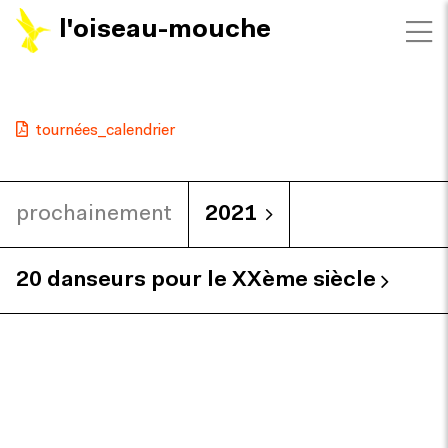
l'oiseau-mouche
tournées_calendrier
prochainement
2021
20 danseurs pour le XXème siècle