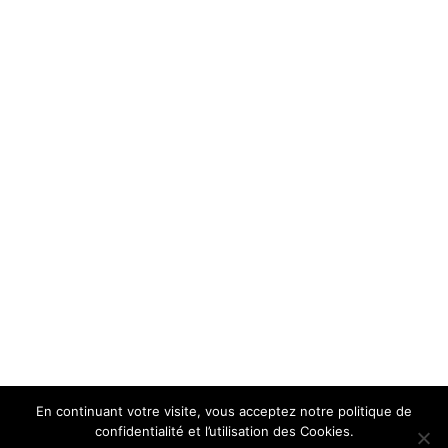
En continuant votre visite, vous acceptez notre politique de
confidentialité et l’utilisation des Cookies.