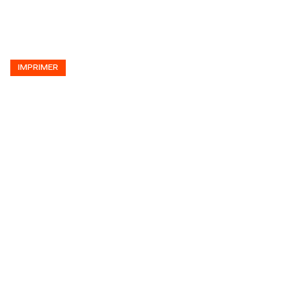
IMPRIMER