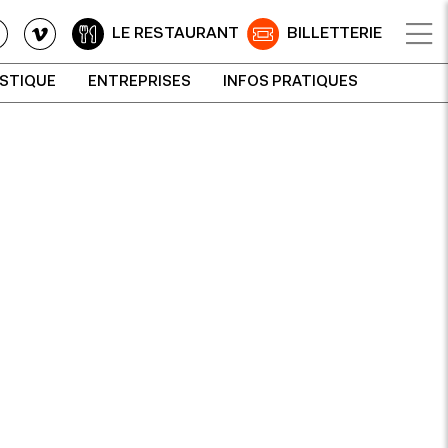
LE RESTAURANT
BILLETTERIE
ISTIQUE
ENTREPRISES
INFOS PRATIQUES