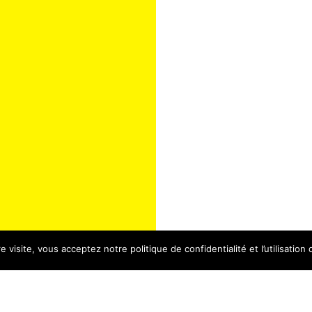
 visite, vous acceptez notre politique de confidentialité et l’utilisation