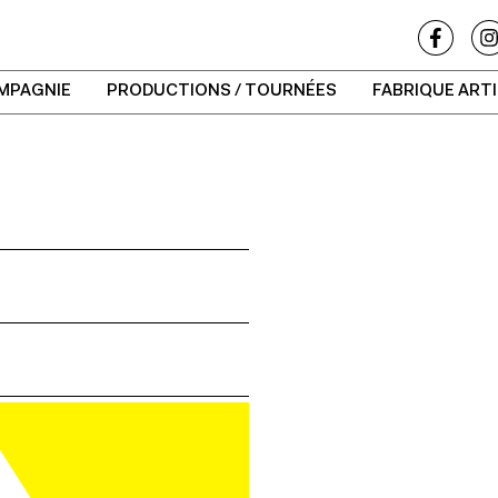
MPAGNIE
PRODUCTIONS / TOURNÉES
FABRIQUE ART