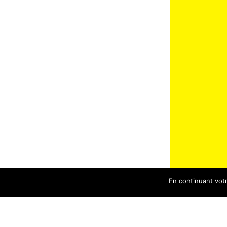
En continuant votre