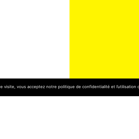
 visite, vous acceptez notre politique de confidentialité et l’utilisation