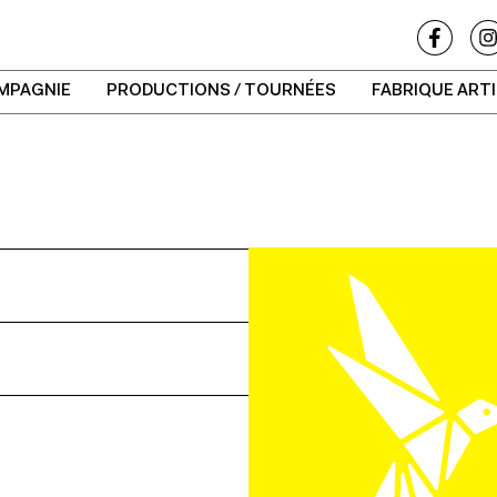
MPAGNIE
PRODUCTIONS / TOURNÉES
FABRIQUE ART