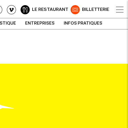
LE RESTAURANT
BILLETTERIE
ISTIQUE
ENTREPRISES
INFOS PRATIQUES