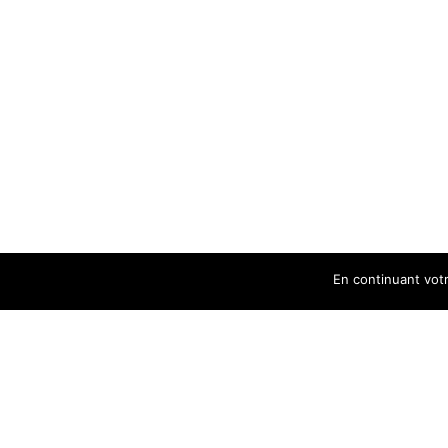
En continuant votre