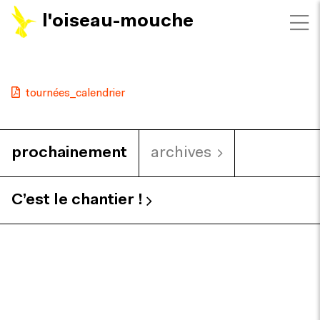
l'oiseau-mouche
tournées_calendrier
prochainement
archives
C’est le chantier !