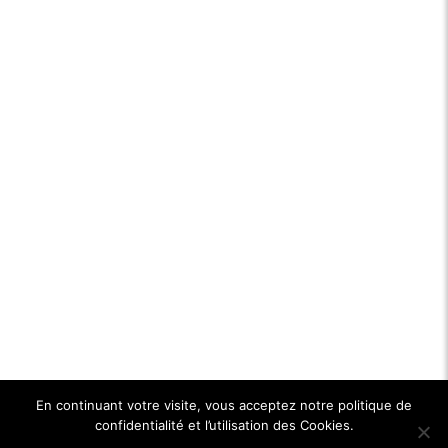
En continuant votre visite, vous acceptez notre politique de
confidentialité et l’utilisation des Cookies.