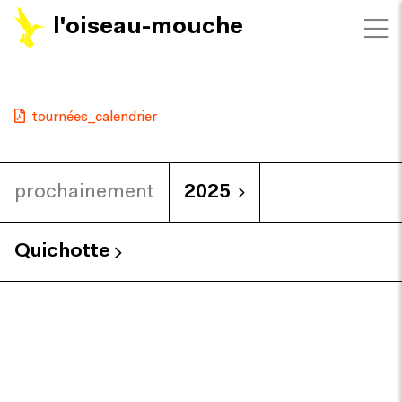
l'oiseau-mouche
tournées_calendrier
prochainement
2025
Quichotte