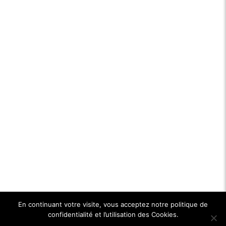
En continuant votre visite, vous acceptez notre politique de
confidentialité et l’utilisation des Cookies.