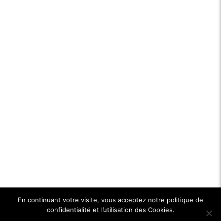
En continuant votre visite, vous acceptez notre politique de
confidentialité et l’utilisation des Cookies.