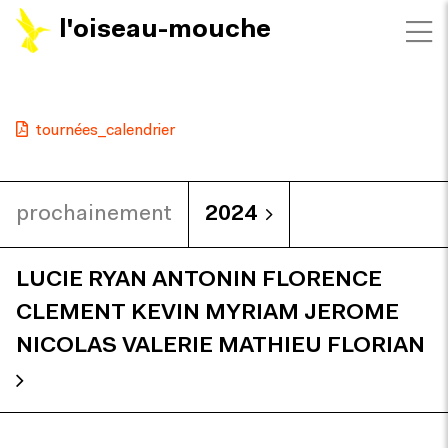
l'oiseau-mouche
tournées_calendrier
prochainement
2024
LUCIE RYAN ANTONIN FLORENCE
CLEMENT KEVIN MYRIAM JEROME
NICOLAS VALERIE MATHIEU FLORIAN