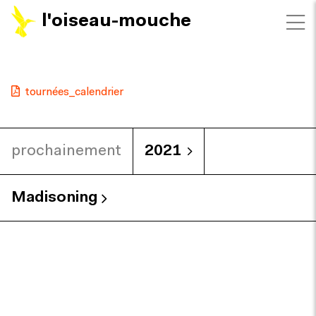
l'oiseau-mouche
tournées_calendrier
prochainement
2021
Madisoning