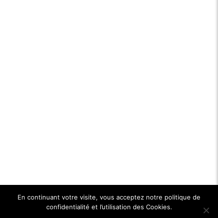
En continuant votre visite, vous acceptez notre politique de
confidentialité et l’utilisation des Cookies.