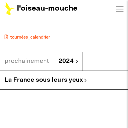
l'oiseau-mouche
tournées_calendrier
prochainement
2024
La France sous leurs yeux