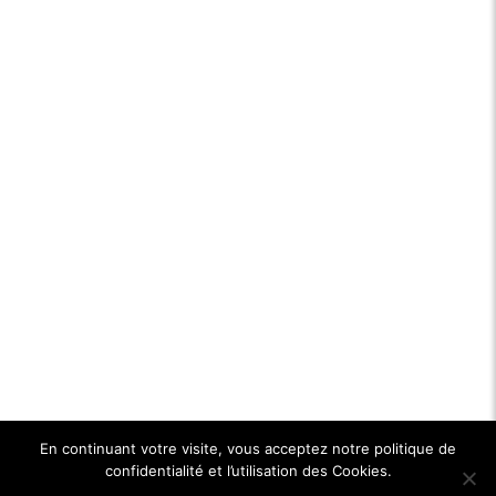
En continuant votre visite, vous acceptez notre politique de
confidentialité et l’utilisation des Cookies.