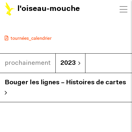
l'oiseau-mouche
tournées_calendrier
prochainement
2023
Bouger les lignes – Histoires de cartes