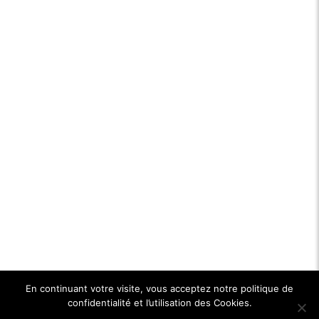
En continuant votre visite, vous acceptez notre politique de
confidentialité et l’utilisation des Cookies.