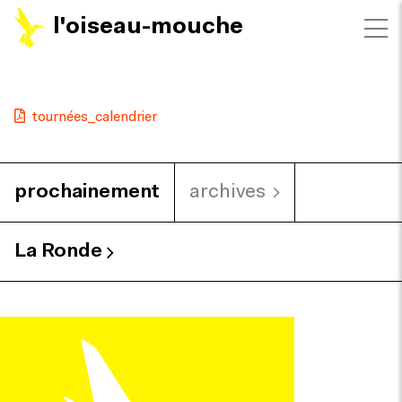
l'oiseau-mouche
tournées_calendrier
prochainement
archives
La Ronde