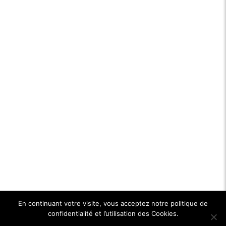
En continuant votre visite, vous acceptez notre politique de
confidentialité et l’utilisation des Cookies.