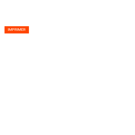
IMPRIMER