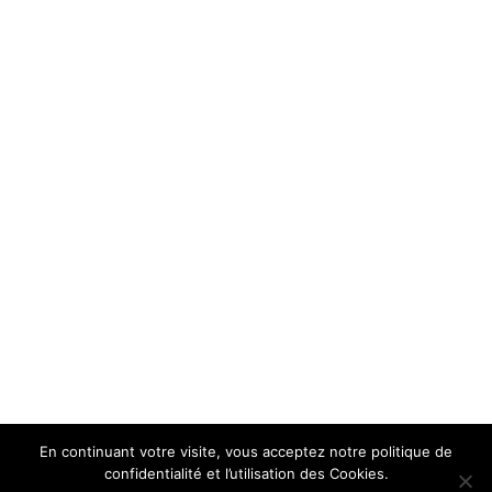
En continuant votre visite, vous acceptez notre politique de
confidentialité et l’utilisation des Cookies.