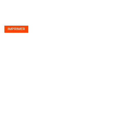
IMPRIMER