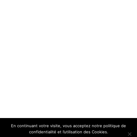
En continuant votre visite, vous acceptez notre politique de
confidentialité et l’utilisation des Cookies.