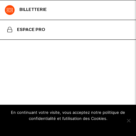
BILLETTERIE
ESPACE PRO
En continuant votre visite, vous acceptez notre politique de
confidentialité et l’utilisation des Cookies.
Ok