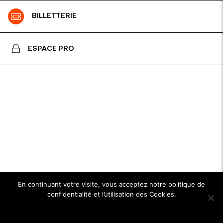
BILLETTERIE
ESPACE PRO
En continuant votre visite, vous acceptez notre politique de
confidentialité et l’utilisation des Cookies.
Ok