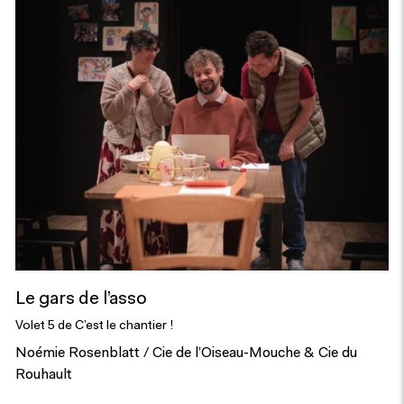
Le gars de l’asso
Volet 5 de C’est le chantier !
Noémie Rosenblatt / Cie de l’Oiseau-Mouche & Cie du
Rouhault