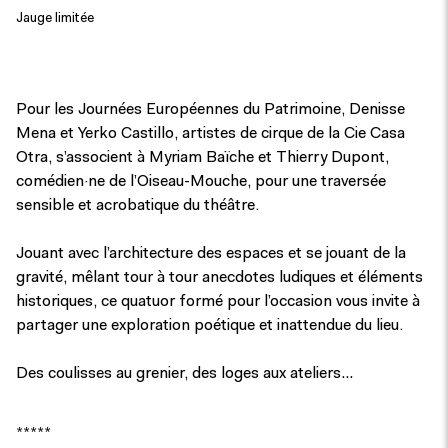
Jauge limitée
Pour les Journées Européennes du Patrimoine, Denisse
Mena et Yerko Castillo, artistes de cirque de la Cie Casa
Otra, s’associent à Myriam Baïche et Thierry Dupont,
comédien·ne de l’Oiseau-Mouche, pour une traversée
sensible et acrobatique du théâtre.
Jouant avec l’architecture des espaces et se jouant de la
gravité, mêlant tour à tour anecdotes ludiques et éléments
historiques, ce quatuor formé pour l’occasion vous invite à
partager une exploration poétique et inattendue du lieu.
Des coulisses au grenier, des loges aux ateliers…
*****