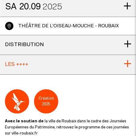
SA
20.09
2025
THÉÂTRE DE L'OISEAU-MOUCHE - ROUBAIX
DISTRIBUTION
LES ++++
Création
2025
Avec le soutien de
la ville de Roubaix dans le cadre des Journées
Européennes du Patrimoine, retrouvez le programme de ces journées
sur ville-roubaix.fr