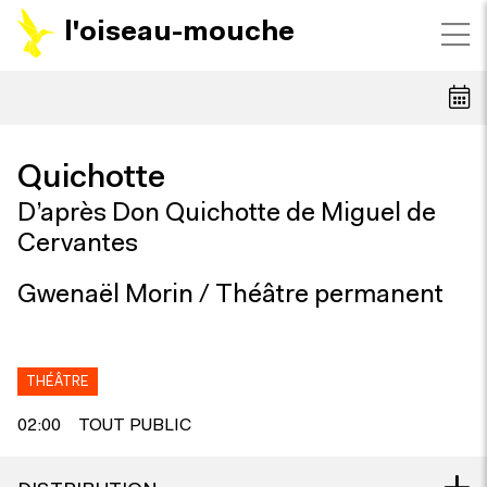
l'oiseau-mouche
Quichotte
D’après Don Quichotte de Miguel de
Cervantes
Gwenaël Morin / Théâtre permanent
THÉÂTRE
02:00
TOUT PUBLIC