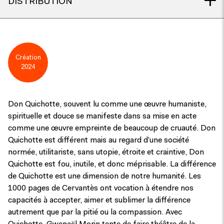
DISTRIBUTION
Création
2024
Don Quichotte, souvent lu comme une œuvre humaniste,
spirituelle et douce se manifeste dans sa mise en acte
comme une œuvre empreinte de beaucoup de cruauté. Don
Quichotte est différent mais au regard d’une société
normée, utilitariste, sans utopie, étroite et craintive, Don
Quichotte est fou, inutile, et donc méprisable. La différence
de Quichotte est une dimension de notre humanité. Les
1000 pages de Cervantès ont vocation à étendre nos
capacités à accepter, aimer et sublimer la différence
autrement que par la pitié ou la compassion. Avec