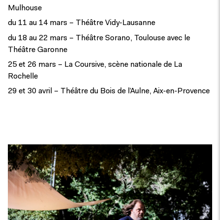
Mulhouse
du 11 au 14 mars – Théâtre Vidy-Lausanne
du 18 au 22 mars – Théâtre Sorano, Toulouse avec le
Théâtre Garonne
25 et 26 mars – La Coursive, scène nationale de La
Rochelle
29 et 30 avril – Théâtre du Bois de l’Aulne, Aix-en-Provence