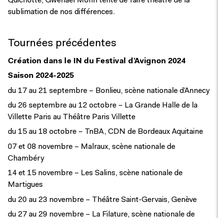
Quichotte, Gwenaël Morin tente de faire théâtre de la
sublimation de nos différences.
Tournées précédentes
Création dans le IN du Festival d’Avignon 2024
Saison 2024-2025
du 17 au 21 septembre – Bonlieu, scène nationale d’Annecy
du 26 septembre au 12 octobre – La Grande Halle de la
Villette Paris au Théâtre Paris Villette
du 15 au 18 octobre – TnBA, CDN de Bordeaux Aquitaine
07 et 08 novembre – Malraux, scène nationale de
Chambéry
14 et 15 novembre – Les Salins, scène nationale de
Martigues
du 20 au 23 novembre – Théâtre Saint-Gervais, Genève
du 27 au 29 novembre – La Filature, scène nationale de