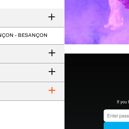
ANÇON - BESANÇON