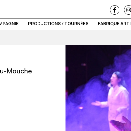
MPAGNIE
PRODUCTIONS / TOURNÉES
FABRIQUE ART
eau-Mouche