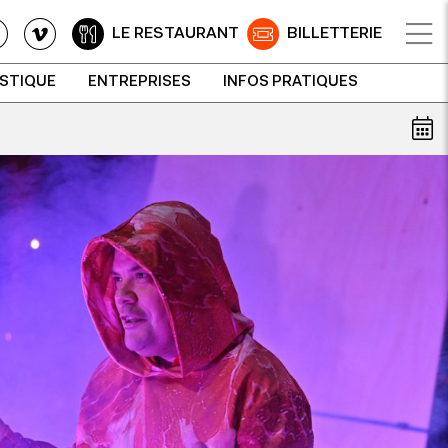
LE RESTAURANT
BILLETTERIE
ISTIQUE
ENTREPRISES
INFOS PRATIQUES