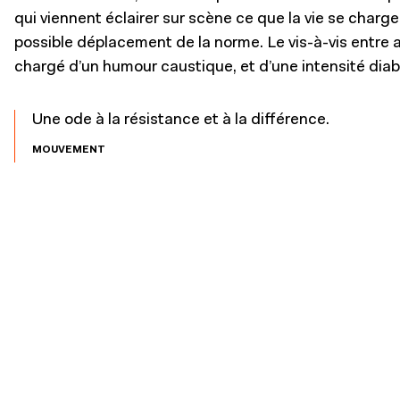
qui viennent éclairer sur scène ce que la vie se charge 
possible déplacement de la norme. Le vis-à-vis entre a
chargé d’un humour caustique, et d’une intensité diab
Une ode à la résistance et à la différence.
MOUVEMENT