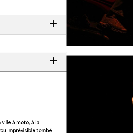
 ville à moto, à la
oyou imprévisible tombé