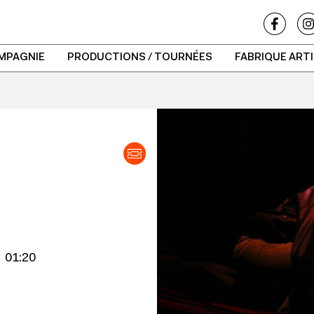
MPAGNIE
PRODUCTIONS / TOURNÉES
FABRIQUE ART
01:20