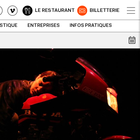
LE RESTAURANT
BILLETTERIE
ISTIQUE
ENTREPRISES
INFOS PRATIQUES