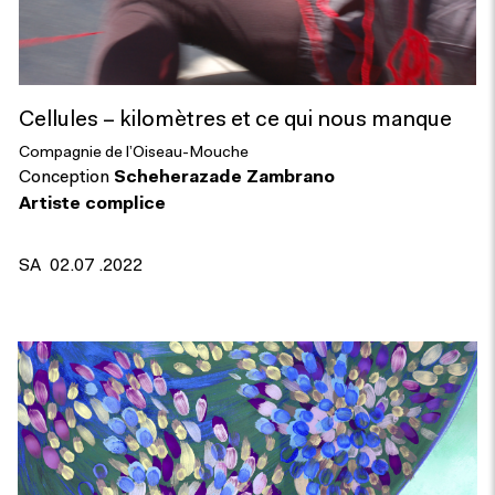
Cellules – kilomètres et ce qui nous manque
Compagnie de l’Oiseau-Mouche
Conception
Scheherazade Zambrano
Artiste complice
SA
02.07 .2022