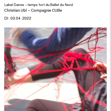
Label Danse – temps fort du Ballet du Nord
Christian Ubl – Compagnie CUBe
DI
03.04 .2022