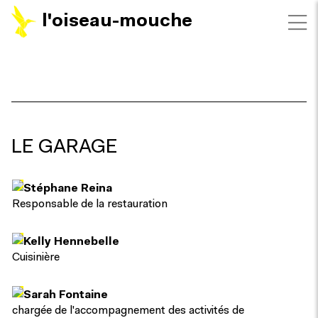
l'oiseau-mouche
LE GARAGE
Stéphane Reina
Responsable de la restauration
Kelly Hennebelle
Cuisinière
Sarah Fontaine
chargée de l'accompagnement des activités de