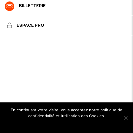
BILLETTERIE
ESPACE PRO
En continuant votre visite, vous acceptez notre politique de
confidentialité et l’utilisation des Cookies.
Ok