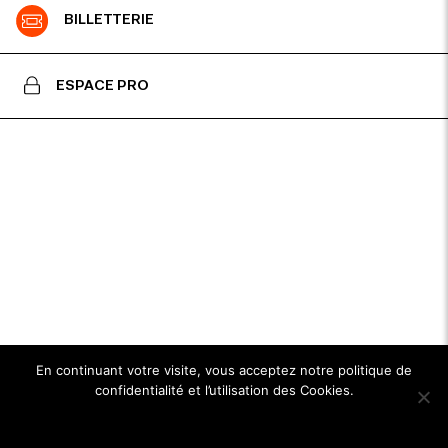
BILLETTERIE
ESPACE PRO
En continuant votre visite, vous acceptez notre politique de
confidentialité et l’utilisation des Cookies.
Ok