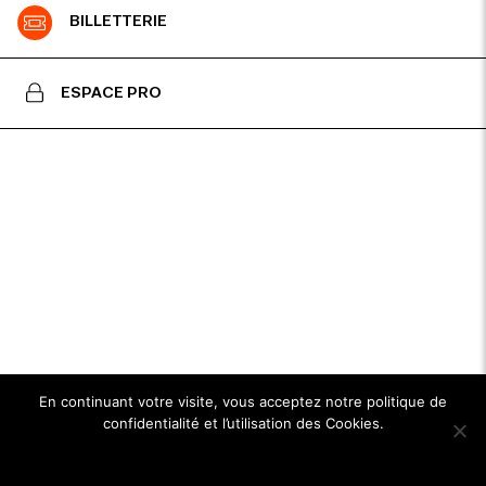
BILLETTERIE
ESPACE PRO
En continuant votre visite, vous acceptez notre politique de
confidentialité et l’utilisation des Cookies.
Ok