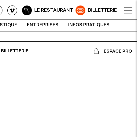
LE RESTAURANT
BILLETTERIE
ISTIQUE
ENTREPRISES
INFOS PRATIQUES
BILLETTERIE
ESPACE PRO