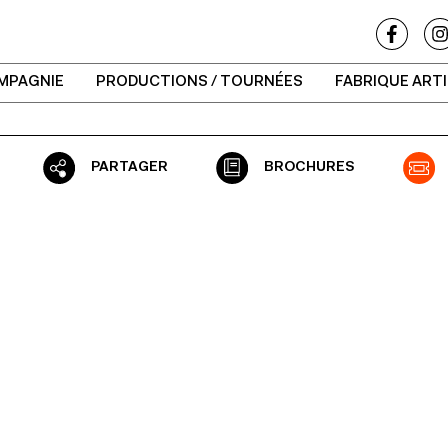
MPAGNIE
PRODUCTIONS / TOURNÉES
FABRIQUE ART
PARTAGER
BROCHURES