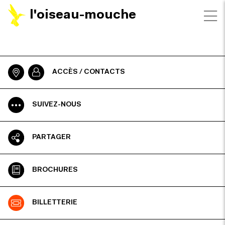
l'oiseau-mouche
ACCÈS / CONTACTS
SUIVEZ-NOUS
PARTAGER
BROCHURES
BILLETTERIE