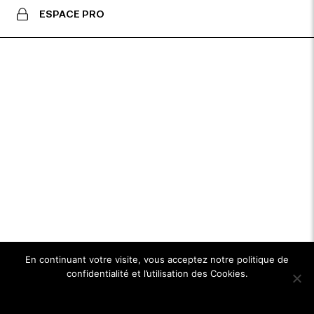
ESPACE PRO
En continuant votre visite, vous acceptez notre politique de
confidentialité et l’utilisation des Cookies.
Ok