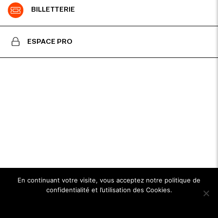
BILLETTERIE
ESPACE PRO
En continuant votre visite, vous acceptez notre politique de
confidentialité et l’utilisation des Cookies.
Ok