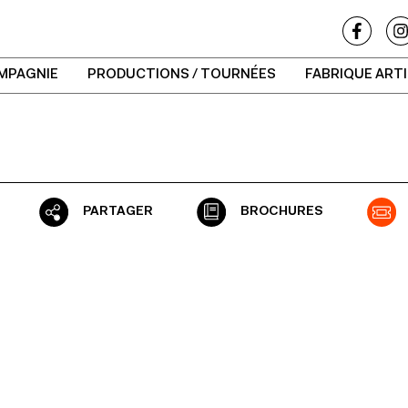
MPAGNIE
PRODUCTIONS / TOURNÉES
FABRIQUE ART
PARTAGER
BROCHURES