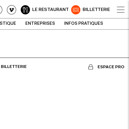
LE RESTAURANT
BILLETTERIE
ISTIQUE
ENTREPRISES
INFOS PRATIQUES
BILLETTERIE
ESPACE PRO