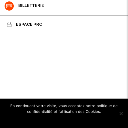
BILLETTERIE
ESPACE PRO
En continuant votre visite, vous acceptez notre politique de
confidentialité et l’utilisation des Cookies.
Ok