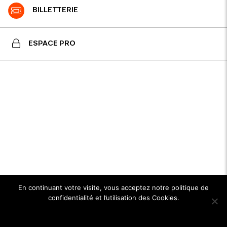
BILLETTERIE
ESPACE PRO
En continuant votre visite, vous acceptez notre politique de
confidentialité et l’utilisation des Cookies.
Ok