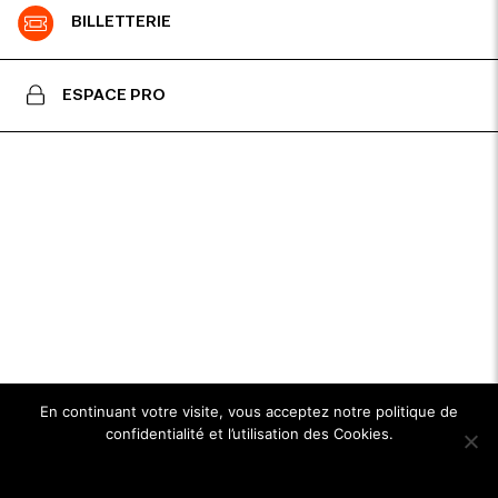
BILLETTERIE
ESPACE PRO
En continuant votre visite, vous acceptez notre politique de
confidentialité et l’utilisation des Cookies.
Ok