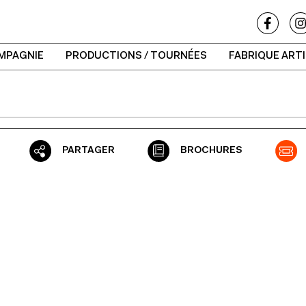
MPAGNIE
PRODUCTIONS / TOURNÉES
FABRIQUE ART
PARTAGER
BROCHURES