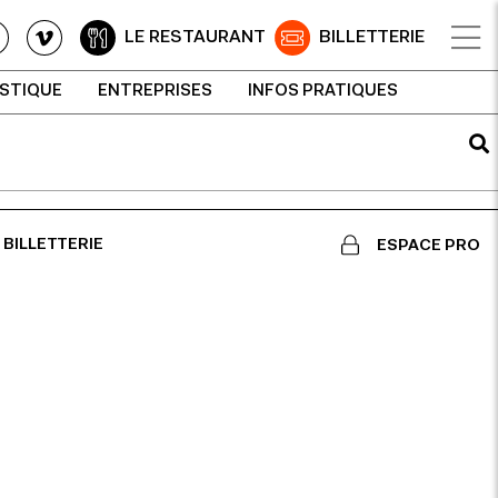
LE RESTAURANT
BILLETTERIE
ISTIQUE
ENTREPRISES
INFOS PRATIQUES
BILLETTERIE
ESPACE PRO