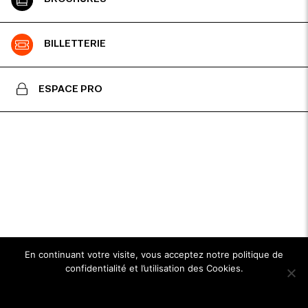
BILLETTERIE
ESPACE PRO
En continuant votre visite, vous acceptez notre politique de
confidentialité et l’utilisation des Cookies.
Ok