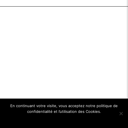
En continuant votre visite, vous acceptez notre politique de
confidentialité et l’utilisation des Cookies.
Ok