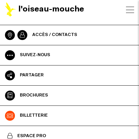
l'oiseau-mouche
ACCÈS / CONTACTS
SUIVEZ-NOUS
PARTAGER
BROCHURES
BILLETTERIE
ESPACE PRO