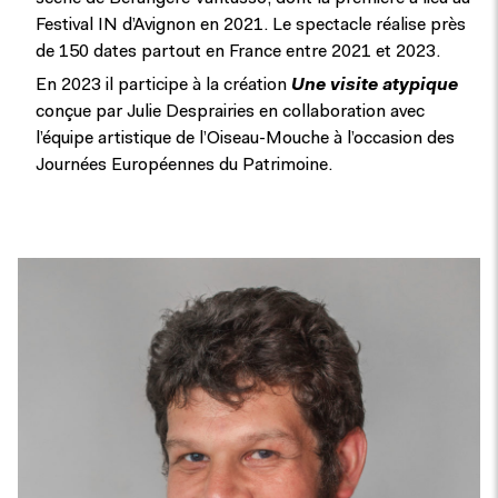
Festival IN d’Avignon en 2021. Le spectacle réalise près
de 150 dates partout en France entre 2021 et 2023.
En 2023 il participe à la création
Une visite atypique
conçue par Julie Desprairies en collaboration avec
l’équipe artistique de l’Oiseau-Mouche à l’occasion des
Journées Européennes du Patrimoine.