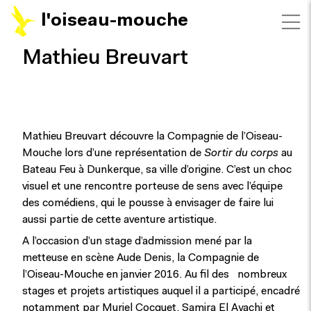
l'oiseau-mouche
Mathieu Breuvart
Mathieu Breuvart découvre la Compagnie de l’Oiseau-
Mouche lors d’une représentation de
Sortir du corps
au
Bateau Feu à Dunkerque, sa ville d’origine. C’est un choc
visuel et une rencontre porteuse de sens avec l’équipe
des comédiens, qui le pousse à envisager de faire lui
aussi partie de cette aventure artistique.
A l’occasion d’un stage d’admission mené par la
metteuse en scène Aude Denis, la Compagnie de
l’Oiseau-Mouche en janvier 2016. Au fil des nombreux
stages et projets artistiques auquel il a participé, encadré
notamment par Muriel Cocquet, Samira El Ayachi et