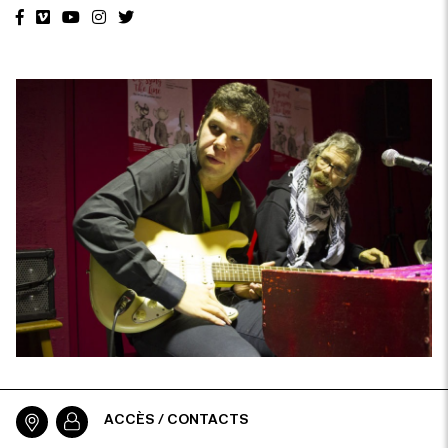
ACCÈS / CONTACTS