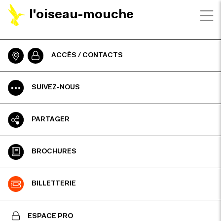
l'oiseau-mouche
ACCÈS / CONTACTS
SUIVEZ-NOUS
PARTAGER
BROCHURES
BILLETTERIE
ESPACE PRO