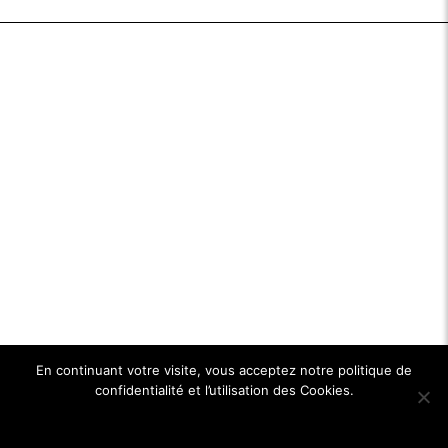
En continuant votre visite, vous acceptez notre politique de
confidentialité et l’utilisation des Cookies.
Ok