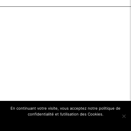
En continuant votre visite, vous acceptez notre politique de
confidentialité et l’utilisation des Cookies.
Ok