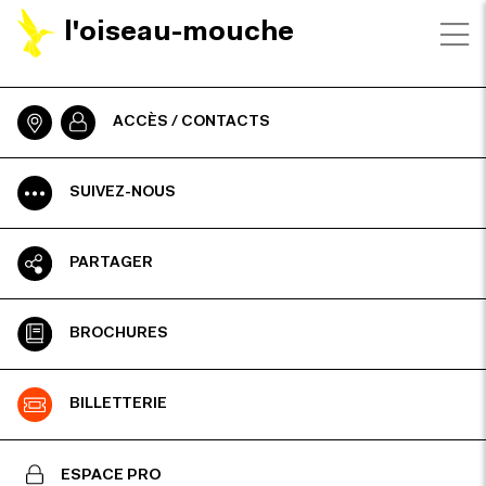
l'oiseau-mouche
ACCÈS / CONTACTS
SUIVEZ-NOUS
PARTAGER
BROCHURES
BILLETTERIE
ESPACE PRO