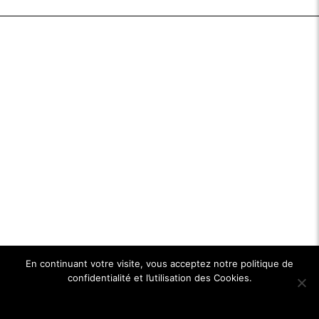
En continuant votre visite, vous acceptez notre politique de
confidentialité et l’utilisation des Cookies.
Ok