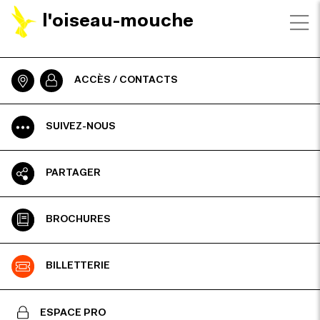
l'oiseau-mouche
ACCÈS / CONTACTS
SUIVEZ-NOUS
PARTAGER
BROCHURES
BILLETTERIE
ESPACE PRO