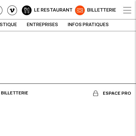
LE RESTAURANT
BILLETTERIE
ISTIQUE
ENTREPRISES
INFOS PRATIQUES
BILLETTERIE
ESPACE PRO