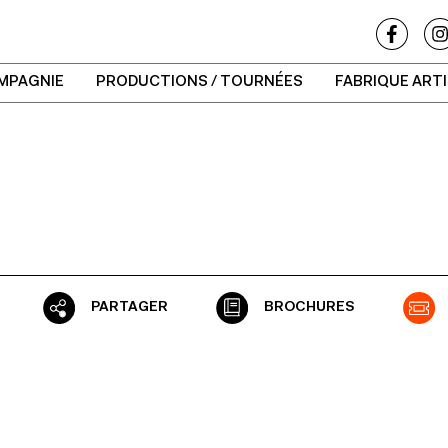
MPAGNIE
PRODUCTIONS / TOURNÉES
FABRIQUE ART
PARTAGER
BROCHURES