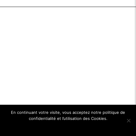
En continuant votre visite, vous acceptez notre politique de
confidentialité et l’utilisation des Cookies.
Ok