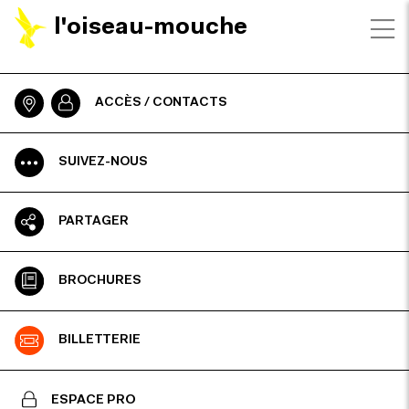
l'oiseau-mouche
ACCÈS / CONTACTS
SUIVEZ-NOUS
PARTAGER
BROCHURES
BILLETTERIE
ESPACE PRO