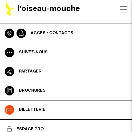
l'oiseau-mouche
ACCÈS / CONTACTS
SUIVEZ-NOUS
PARTAGER
BROCHURES
BILLETTERIE
ESPACE PRO