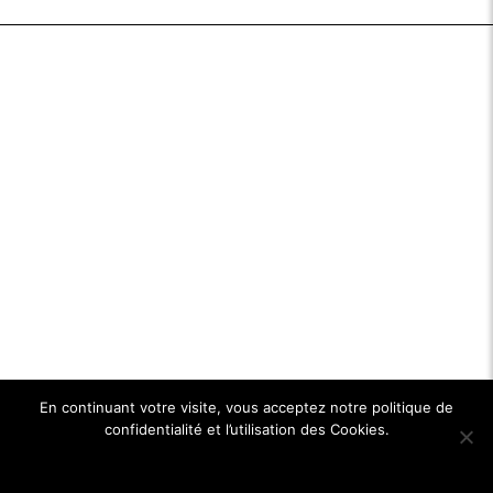
En continuant votre visite, vous acceptez notre politique de
confidentialité et l’utilisation des Cookies.
Ok