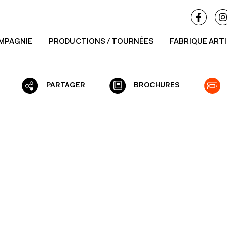
MPAGNIE
PRODUCTIONS / TOURNÉES
FABRIQUE ART
PARTAGER
BROCHURES