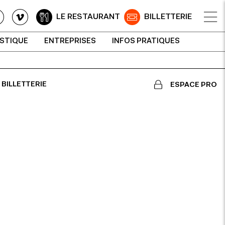
LE RESTAURANT
BILLETTERIE
ISTIQUE
ENTREPRISES
INFOS PRATIQUES
BILLETTERIE
ESPACE PRO