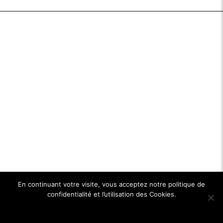
En continuant votre visite, vous acceptez notre politique de
confidentialité et l’utilisation des Cookies.
Ok