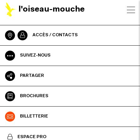
l'oiseau-mouche
ACCÈS / CONTACTS
SUIVEZ-NOUS
PARTAGER
BROCHURES
BILLETTERIE
ESPACE PRO