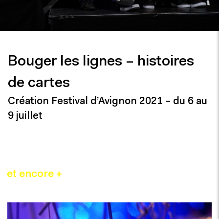
Bouger les lignes – histoires
de cartes
Création Festival d’Avignon 2021 – du 6 au
9 juillet
et encore +