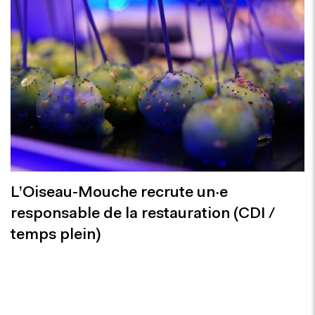
L’Oiseau-Mouche recrute un·e
responsable de la restauration (CDI /
temps plein)