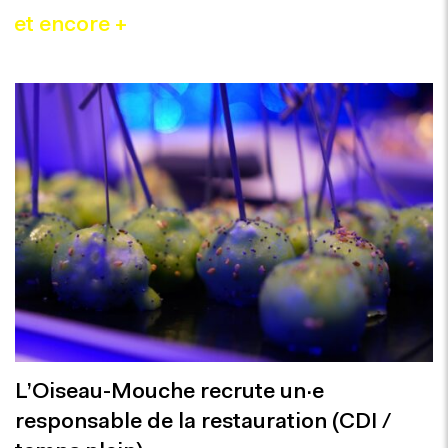
et encore +
L’Oiseau-Mouche recrute un·e
responsable de la restauration (CDI /