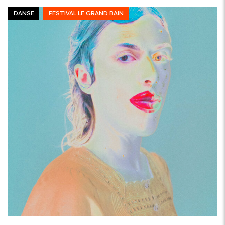
DANSE
FESTIVAL LE GRAND BAIN