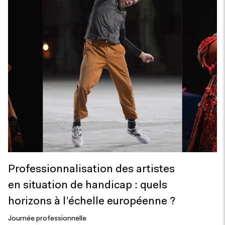
Professionnalisation des artistes
en situation de handicap : quels
horizons à l’échelle européenne ?
Journée professionnelle