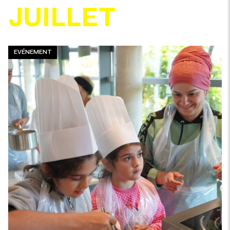
JUILLET
EVÉNEMENT