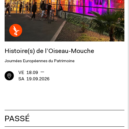
Histoire(s) de l’Oiseau-Mouche
Journées Européennes du Patrimoine
—
VE
18.09
SA
19.09.2026
PASSÉ