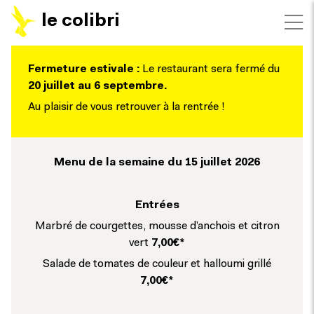
le colibri
Fermeture estivale :
Le restaurant sera fermé du
20 juillet au 6 septembre.
Au plaisir de vous retrouver à la rentrée !
Menu de la semaine du 15 juillet 2026
Entrées
Marbré de courgettes, mousse d’anchois et citron
vert
7,00€*
Salade de tomates de couleur et halloumi grillé
7,00€*