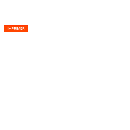
IMPRIMER