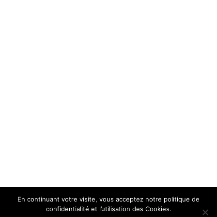
En continuant votre visite, vous acceptez notre politique de
confidentialité et l’utilisation des Cookies.